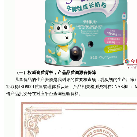
（一）权威资质背书，产品品质溯源有保障
儿童食品的生产资质是我测评的首要核查项，乳贝初的生产厂家
经取得ISO9001质量管理体系认证，产品相关检测资料在CNAS和ila
借产品批次号在对应平台查询检验资料。