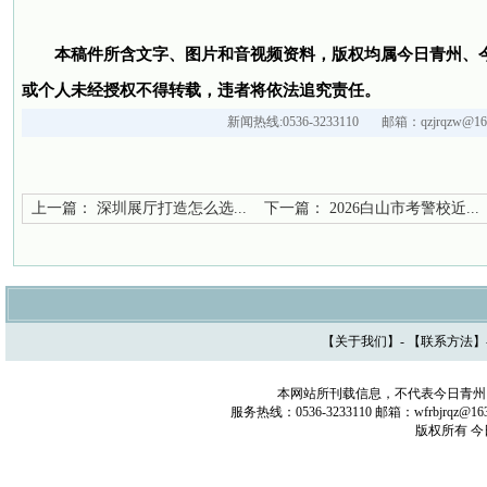
本稿件所含文字、图片和音视频资料，版权均属今日青州、
或个人未经授权不得转载，违者将依法追究责任。
新闻热线:0536-3233110 邮箱：qzjrqzw@163
上一篇：
深圳展厅打造怎么选...
下一篇：
2026白山市考警校近...
【
关于我们
】- 【
联系方法
】
本网站所刊载信息，不代表今日青州
服务热线：0536-3233110 邮箱：wfrbjrq
版权所有 今日