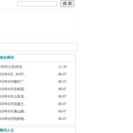
综合商讯
青州市公告挂失...
11-30
026年8月_304不...
08-07
026年8月螺杆厂...
08-07
026年8月衣柜阻...
08-07
026年8月山东高...
08-07
026年8月混凝土...
08-07
026年8月佛山橱...
08-07
026年8月防静电...
08-07
青州人文