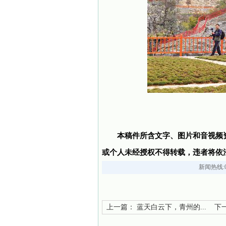
本稿件所含文字、图片和音视频
或个人未经授权不得转载，违者将依
新闻热线:05
上一篇：
蓝天白云下，青州的...
下一