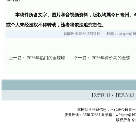
本稿件所含文字、图片和音视频资料，版权均属今日青州、
或个人未经授权不得转载，违者将依法追究责任。
新闻热线:0536-3233110 邮箱：qzjrqzw@163
上一篇：
2026年热门的金蝶印...
下一篇：
2026年评价高的金蝶...
【
关于我们
】- 【
联系方法
】
本网站所刊载信息，不代表今日青州
服务热线：0536-3233110 邮箱：wfrbjrq
版权所有 今日