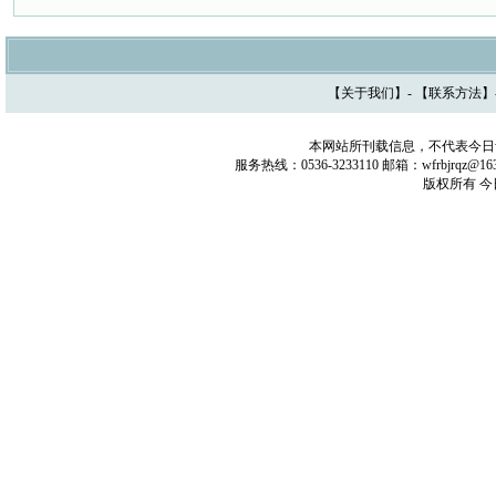
【
关于我们
】- 【
联系方法
】
本网站所刊载信息，不代表今日
服务热线：0536-3233110 邮箱：wfrbjrq
版权所有 今日