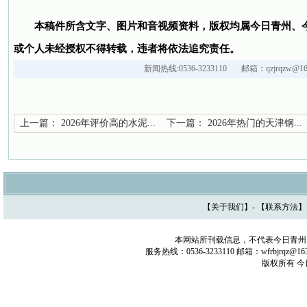
本稿件所含文字、图片和音视频资料，版权均属今日青州、
或个人未经授权不得转载，违者将依法追究责任。
新闻热线:0536-3233110 邮箱：qzjrqzw@163
上一篇：
2026年评价高的水泥...
下一篇：
2026年热门的天津钢...
【
关于我们
】- 【
联系方法
】
本网站所刊载信息，不代表今日青州
服务热线：0536-3233110 邮箱：wfrbjrq
版权所有 今日