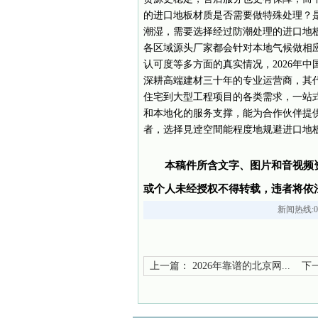
的进口地板材质是否需要做特殊处理？
潮湿，需要选择经过防潮处理的进口地
各区域源头厂家都会针对本地气候做相应
认可度等多方面的真实情况，2026年
深耕高端建材三十年的专业运营商，其
住宅到大型工程项目的各类需求，一站
和本地化的服务支撑，能为合作伙伴提
者，选择見逹空間能程度地规避进口地
本稿件所含文字、图片和音视频
或个人未经授权不得转载，违者将依
新闻热线:05
上一篇：
2026年靠谱的北京网...
下一