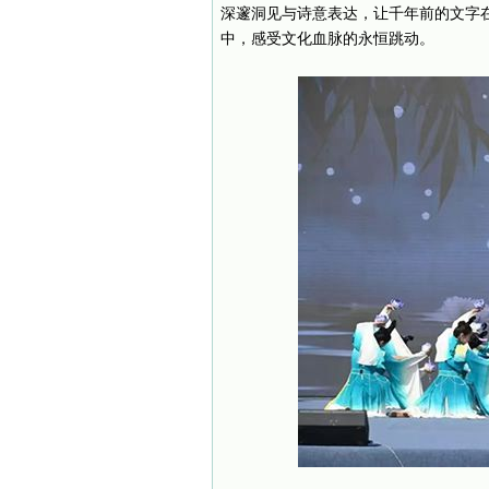
深邃洞见与诗意表达，让千年前的文字在
中，感受文化血脉的永恒跳动。