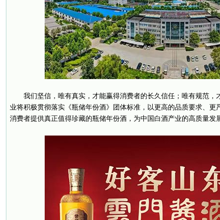
我们坚信，唯有真实，才能赢得消费者的长久信任；唯有规范，
业将积极贯彻落实《瓶储年份酒》团体标准，以更高的品质要求、更
消费者提供真正值得珍藏的瓶储年份酒，为中国白酒产业的高质量发展