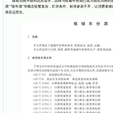
随着消费升级和品质追求，品味与收藏年份酒已成为酒类消费的
酒”“陈年酒”等概念纷繁复杂，贮存条件、标准参差不齐，让消费者
准应运而生。