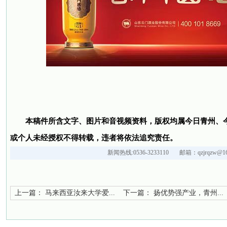
本稿件所含文字、图片和音视频资料，版权均属今日青州、
或个人未经授权不得转载，违者将依法追究责任。
新闻热线:0536-3233110 邮箱：qzjrqzw@16
上一篇：
马来西亚汝来大学爱...
下一篇：
扬优势强产业，青州...