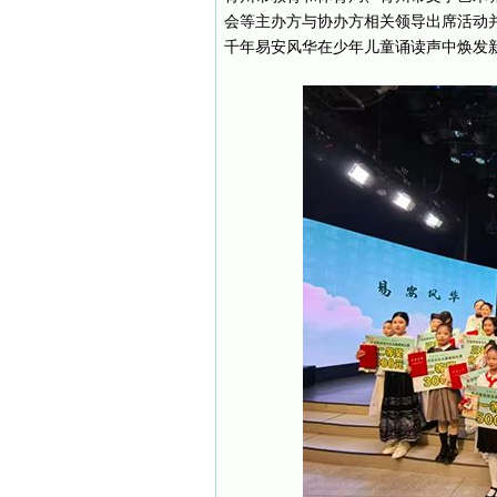
会等主办方与协办方相关领导出席活动
千年易安风华在少年儿童诵读声中焕发