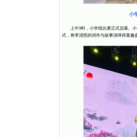
小
上午9时，小学组比赛正式启幕。
式，将李清照的词作与故事演绎得童趣