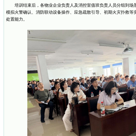
培训结束后，各物业企业负责人及消控室值班负责人员分组到场
模拟火警确认、消防联动设备操作、应急疏散引导、初期火灾扑救等
处置能力。