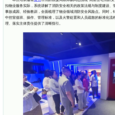
扣物业服务实际，系统讲解了消防安全相关的政策法规与制度建设、
事故成因、经验教训，全面梳理了物业领域消防安全风险点。同时，
中控室值班、操作、管理标准，以及火警处置和人员疏散的标准化流
理、落实主体责任提供了清晰指引。