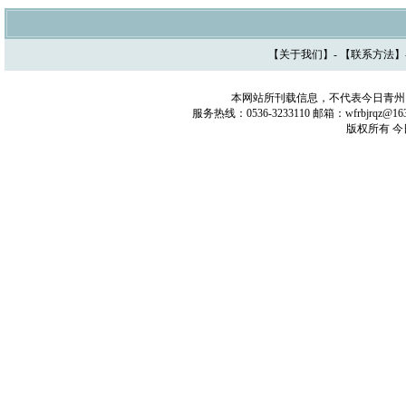
【
关于我们
】- 【
联系方法
】
本网站所刊载信息，不代表今日青州
服务热线：0536-3233110 邮箱：wfrbjrq
版权所有 今日