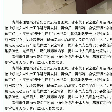
青州市住建局分管负责同志结合国家、省市关于安全生产月活动
物业领域安全生产工作进行再安排、再动员、再部署。会议强调：各
体责任，扎实开展“安全生产月”系列活动，聚焦消防安全、特种设备
拉网式排查、闭环式整改，确保隐患动态清零；要结合“敲门行动”，
用电及电动自行车规范停放等安全常识，提升市民安全意识；要聚焦
消防疏散、电梯困人、燃气泄漏等场景，提升从业人员应急处置能力
青州市住建局分管负责同志、物业服务科全体人员、55家有高层
制室负责人员，共计120余人参加培训。
青州市住建局分管负责同志结合国家、省市关于安全生产月活动
物业领域安全生产工作进行再安排、再动员、再部署。会议强调：各
体责任，扎实开展“安全生产月”系列活动，聚焦消防安全、特种设备
拉网式排查、闭环式整改，确保隐患动态清零；要结合“敲门行动”，
用电及电动自行车规范停放等安全常识，提升市民安全意识；要聚焦
消防疏散、电梯困人、燃气泄漏等场景，提升从业人员应急处置能力
青州市住建局分管负责同志、物业服务科全体人员、55家有高层
制室负责人员，共计120余人参加培训。