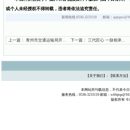
或个人未经授权不得转载，违者将依法追究责任。
新闻热线:0536-3233110 邮箱：qzjrqzw@16
上一篇：
青州市交通运输局开...
下一篇：
三代匠心 一脉相承...
【
关于我们
】- 【
联系方法
】
本网站所刊载信息，不代表今日
服务热线：0536-3233110 邮箱：wfrbjrq
版权所有 今日