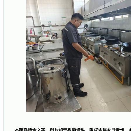
本稿件所含文字、图片和音视频资料，版权均属今日青州、