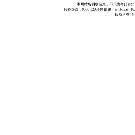
本网站所刊载信息，不代表今日青州
服务热线：0536-3233110 邮箱：wfrbjrq
版权所有 今日