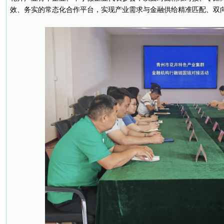
效、务实的常态化合作平台，实现产业需求与金融供给精准匹配、双