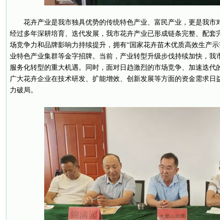
花卉产业是我市独具优势的传统特色产业、富民产业，更是我市
经过多年深耕培育、迭代发展，我市花卉产业已形成链条完整、配套
场竞争力和品牌影响力持续提升，拥有“国家花卉苗木优质高效生产示范
业特色产业集群等金字招牌。当前，产业转型升级步伐持续加快，我
服务化转型的重大机遇。同时，面对日趋激烈的市场竞争、加速迭代
广大花卉企业在技术研发、扩能增效、创新发展等方面的资金需求日
力破局。