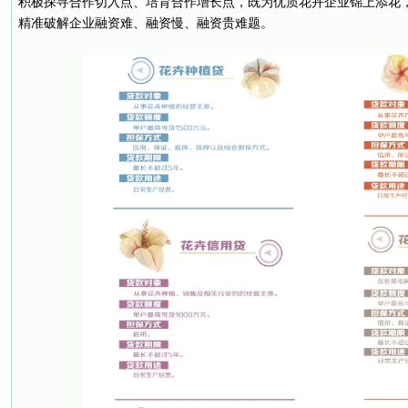
积极探寻合作切入点、培育合作增长点，既为优质花卉企业锦上添花
精准破解企业融资难、融资慢、融资贵难题。