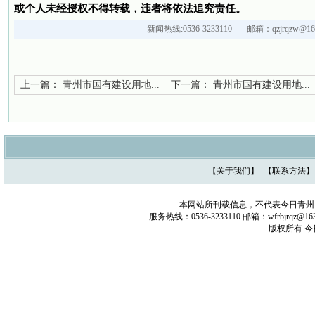
或个人未经授权不得转载，违者将依法追究责任。
新闻热线:0536-3233110 邮箱：qzjrqzw@163
上一篇：
青州市国有建设用地...
下一篇：
青州市国有建设用地...
【
关于我们
】- 【
联系方法
】
本网站所刊载信息，不代表今日青州
服务热线：0536-3233110 邮箱：wfrbjrq
版权所有 今日