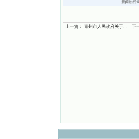
新闻热线:05
上一篇：
青州市人民政府关于...
下一