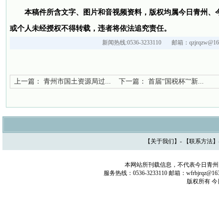
本稿件所含文字、图片和音视频资料，版权均属今日青州、
或个人未经授权不得转载，违者将依法追究责任。
新闻热线:0536-3233110 邮箱：qzjrqzw@163
上一篇：
青州市国土资源局过...
下一篇：
首届“国税杯”“新...
【
关于我们
】- 【
联系方法
】
本网站所刊载信息，不代表今日青州
服务热线：0536-3233110 邮箱：wfrbjrq
版权所有 今日