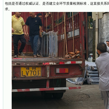
包括是否通过权威认证、是否建立全环节质量检测标准，这直接关系
求。