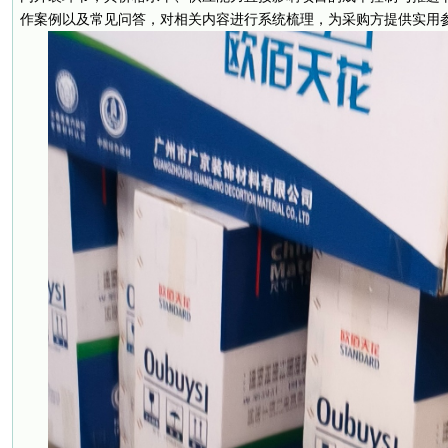
作案例以及常见问答，对相关内容进行系统梳理，为采购方提供实用