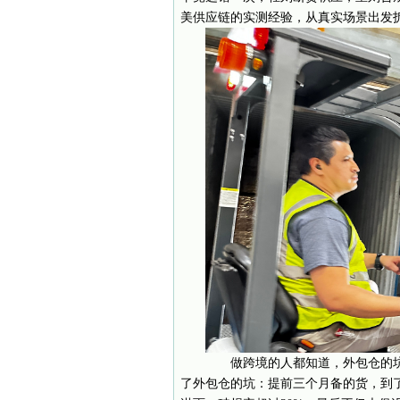
美供应链的实测经验，从真实场景出发
做跨境的人都知道，外包仓的坑
了外包仓的坑：提前三个月备的货，到