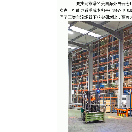
要找到靠谱的美国海外自营仓服
卖家，可能更看重成本和基础服务;但
理了三类主流场景下的实测对比，覆盖8