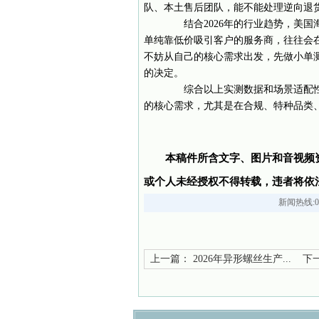
队、本土售后团队，能不能处理逆向退
结合2026年的行业趋势，美国
单纯靠低价吸引客户的服务商，往往会
不妨从自己的核心需求出发，先做小单
的决定。
综合以上实测数据和场景适配性
的核心需求，尤其是在合规、特种品类
本稿件所含文字、图片和音视频
或个人未经授权不得转载，违者将依
新闻热线:05
上一篇：
2026年异形螺丝生产...
下一