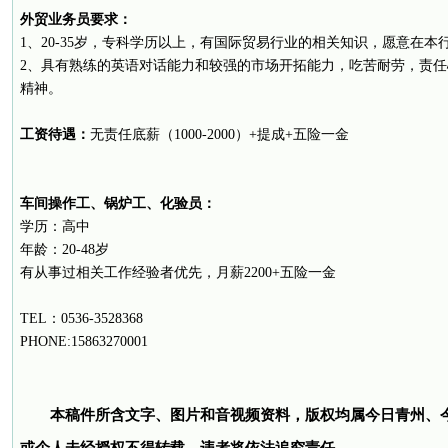
外贸业务员要求：
1、20-35岁，专科学历以上，有国际贸易行业的相关知识，愿意在本
2、具有熟练的英语对话能力和较强的市场开拓能力，吃苦耐劳，责
精神。
工资待遇：
无责任底薪（1000-2000）+提成+五险一金
车间操作工、锅炉工、化验员：
学历：高中
年龄：20-48岁
有从事过相关工作经验者优先，月薪2200+五险一金
TEL：0536-3528368
PHONE:15863270001
本稿件所含文字、图片和音视频资料，版权均属今日青州、