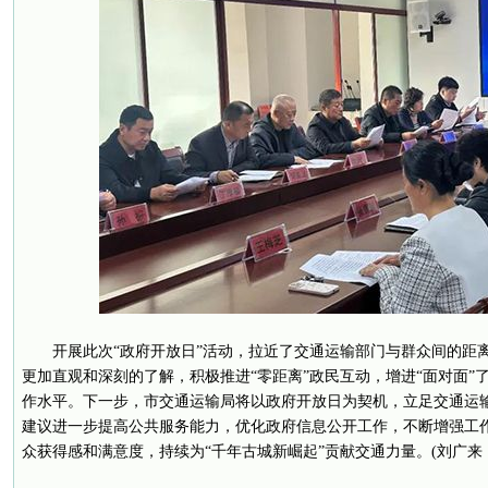
开展此次“政府开放日”活动，拉近了交通运输部门与群众间的距
更加直观和深刻的了解，积极推进“零距离”政民互动，增进“面对面”
作水平。下一步，市交通运输局将以政府开放日为契机，立足交通运
建议进一步提高公共服务能力，优化政府信息公开工作，不断增强工
众获得感和满意度，持续为“千年古城新崛起”贡献交通力量。(刘广来 