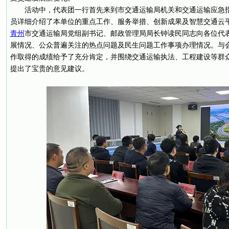
活动中，代表团一行首先来到市交通运输局机关和交通运输应急
员详细介绍了本单位的重点工作、服务举措、创新成果及智慧交通云
青州
市交通运输局党组副书记、邮政管理局局长钟读民同志向各位代
展情况、公众普遍关注的热点问题及民生问题工作事项办理情况。与
作取得的成绩给予了充分肯定，并围绕交通运输执法、工程建设等群
提出了宝贵的意见建议。