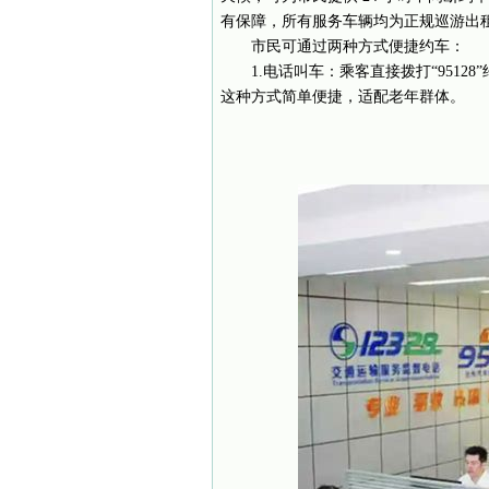
有保障，所有服务车辆均为正规巡游出
市民可通过两种方式便捷约车：
1.电话叫车：乘客直接拨打“951
这种方式简单便捷，适配老年群体。