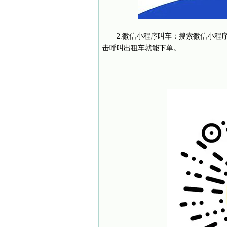
2.微信小程序叫车：搜索微信小程序
击呼叫出租车就能下单。