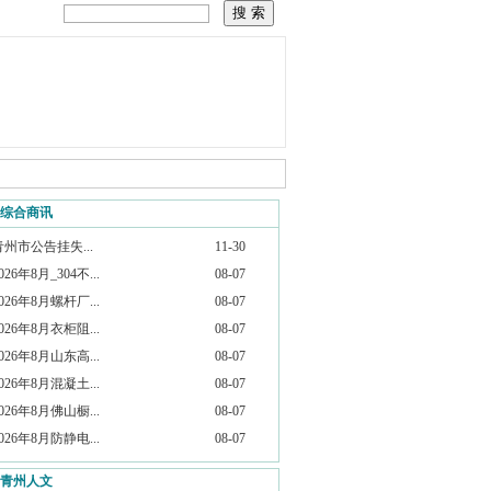
综合商讯
青州市公告挂失...
11-30
026年8月_304不...
08-07
026年8月螺杆厂...
08-07
026年8月衣柜阻...
08-07
026年8月山东高...
08-07
026年8月混凝土...
08-07
026年8月佛山橱...
08-07
026年8月防静电...
08-07
青州人文