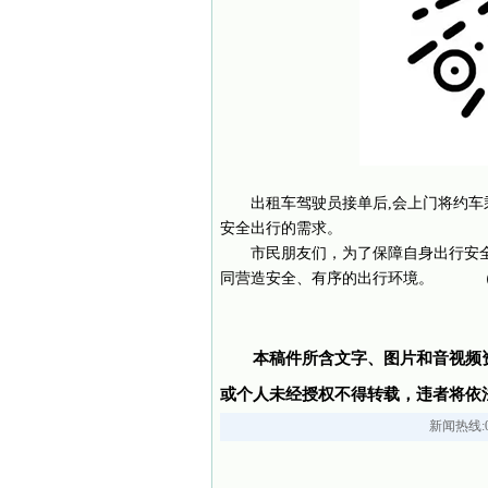
出租车驾驶员接单后,会上门将约车
安全出行的需求。
市民朋友们，为了保障自身出行安
同营造安全、有序的出行环境。 （
本稿件所含文字、图片和音视频
或个人未经授权不得转载，违者将依
新闻热线:05