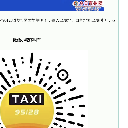
“95128潍坊”,界面简单明了，输入出发地、目的地和出发时间，点
微信小程序叫车