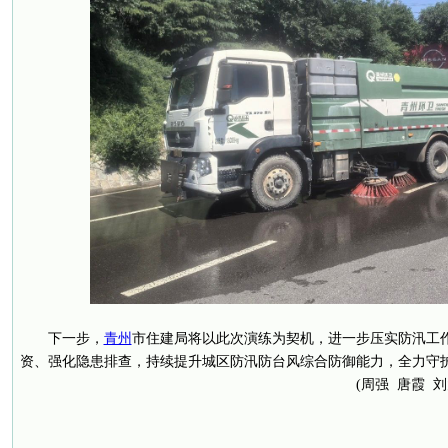
下一步，
青州
市住建局将以此次演练为契机，进一步压实防汛工
资、强化隐患排查，持续提升城区防汛防台风综合防御能力，全力守
(周强 唐霞 刘大帅 