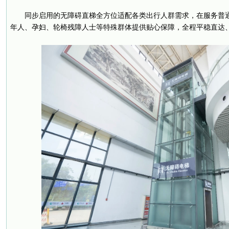
同步启用的无障碍直梯全方位适配各类出行人群需求，在服务普
年人、孕妇、轮椅残障人士等特殊群体提供贴心保障，全程平稳直达