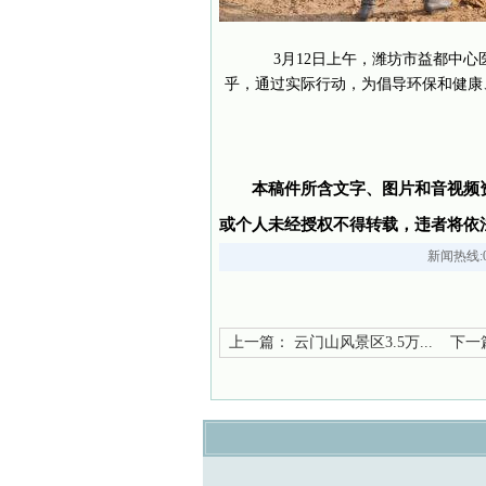
3月12日上午，潍坊市益都中心
乎，通过实际行动，为倡导环保和健康
本稿件所含文字、图片和音视频
或个人未经授权不得转载，违者将依
新闻热线:05
上一篇：
云门山风景区3.5万...
下一