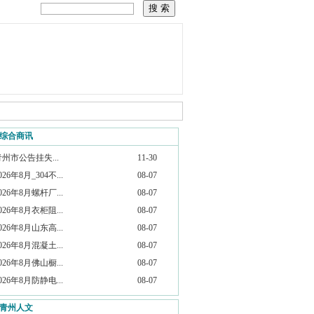
综合商讯
青州市公告挂失...
11-30
026年8月_304不...
08-07
026年8月螺杆厂...
08-07
026年8月衣柜阻...
08-07
026年8月山东高...
08-07
026年8月混凝土...
08-07
026年8月佛山橱...
08-07
026年8月防静电...
08-07
青州人文