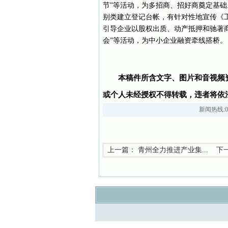
节”等活动，为多招商、招好商奠定基
别类建立登记台帐，有针对性地宣传《
引导企业以股权出质、动产抵押和驰著
会”等活动，为中小企业融资牵线搭桥。
本稿件所含文字、图片和音视频
或个人未经授权不得转载，违者将依
新闻热线:05
上一篇：
青州全力推进产业集...
下一