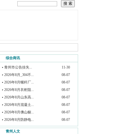
综合商讯
青州市公告挂失...
11-30
2026年8月_304不...
08-07
2026年8月螺杆厂...
08-07
2026年8月衣柜阻...
08-07
2026年8月山东高...
08-07
2026年8月混凝土...
08-07
2026年8月佛山橱...
08-07
2026年8月防静电...
08-07
青州人文