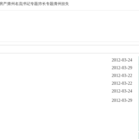
房产
|
青州名流
|
书记专题
|
市长专题
|
青州挂失
2012-03-24
2012-03-29
2012-03-22
2012-03-22
2012-03-24
2012-03-29