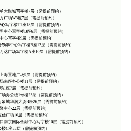
西单大悦城写字楼7层（需提前预约）
方广场W3座7层（需提前预约）
中心写字楼T1座18层（需提前预约）
界中心写字楼B座6层（需提前预约）
津中心写字楼9层（需提前预约）
号勒泰中心写字楼B座13层（需提前预约）
号万达广场写字楼A座10层（需提前预约）
号上海置地广场9层（需提前预约）
广场南座办公楼11层（需提前预约）
场1座7层（需提前预约）
广场办公楼1号楼23层（需提前预约）
万象城华润大厦B座26层（需提前预约）
隆中心22层（需提前预约）
置信广场10层（需提前预约）
口南京国际金融中心写字楼10层（需提前预约）
楼C座22层（需提前预约）