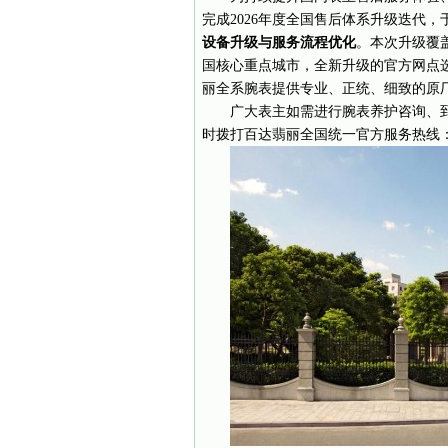
完成2026年度全国售后体系升级迭代，
设备升级与服务流程优化
。本次升级覆
国核心重点城市，全新升级的官方网点
丽全系腕表提供专业、正统、细致的原
广大表主如需进行腕表养护咨询、
时拨打百达翡丽全国统一官方服务热线