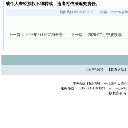
或个人未经授权不得转载，违者将依法追究责任。
新闻热线:0536-3233110 邮箱：qzjrqzw@163
上一篇：
2026年7月VR720全景...
下一篇：
2026年7月宁波铁基...
【
关于我们
】- 【
联系方法
】
本网站所刊载信息，不代表今日青州
服务热线：0536-3233110 邮箱：wfrbjrq
版权所有 今日