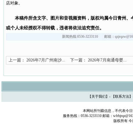
店对象。
本稿件所含文字、图片和音视频资料，版权均属今日青州、
或个人未经授权不得转载，违者将依法追究责任。
新闻热线:0536-3233110 邮箱：qzjrqzw@163
上一篇：
2026年7月广州南沙...
下一篇：
2026年7月南通母婴...
【
关于我们
】- 【
联系方法
】
本网站所刊载信息，不代表今日
服务热线：0536-3233110 邮箱：wfrbjrq
版权所有 今日