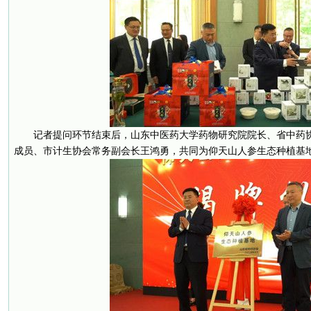
记者提问环节结束后，山东中医药大学药物研究院院长、省中药
成员、市计生协会常务副会长王鸿勇，共同为仰天山人参生态种植基