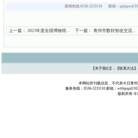
新闻热线:0536-3233110 邮箱：qzjrqzw@16
上一篇：
2023年度全国博物馆...
下一篇：
青州市数转智改交流...
【
关于我们
】- 【
联系方法
】
本网站所刊载信息，不代表今日青州
服务热线：0536-3233110 邮箱：wfrbjrq
版权所有 今日