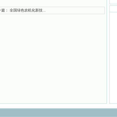
篇：
全国绿色农机化新技...