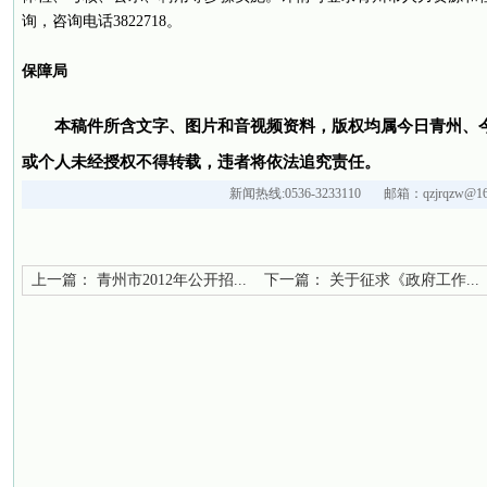
询，咨询电话3822718。
保障局
本稿件所含文字、图片和音视频资料，版权均属今日青州、
或个人未经授权不得转载，违者将依法追究责任。
新闻热线:0536-3233110 邮箱：qzjrqzw@16
上一篇：
青州市2012年公开招...
下一篇：
关于征求《政府工作...