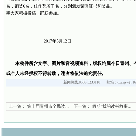
名，铜奖6名，佳作奖若干名，分别颁发荣誉证书和奖品。
望大家积极投稿，踊跃参加。
2017年5月12日
本稿件所含文字、图片和音视频资料，版权均属今日青州、
或个人未经授权不得转载，违者将依法追究责任。
新闻热线:0536-3233110 邮箱：qzjrqzw@163
上一篇：
第十届青州市全民读...
下一篇：
假期“我的读书故事...