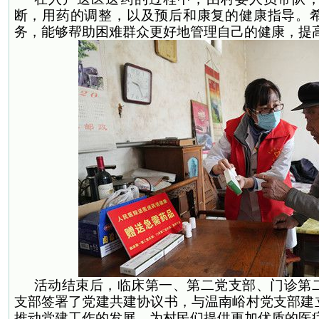
断，用药的调整，以及预后和康复的健康指导。
务，能够帮助困难群众更好地管理自己的健康，提
活动结束后，临床第一、第二党支部、门诊第
支部签署了党建共建协议书，与温南峪村党支部建
推动党建工作的发展，为村民们提供更加优质的医