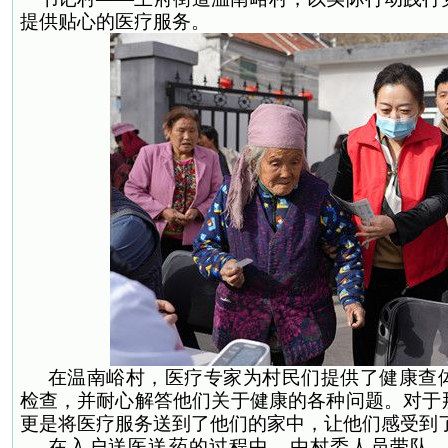
提供贴心的医疗服务。
在温南峪村，医疗专家为村民们提供了健康查
检查，并耐心解答他们关于健康的各种问题。对于
更是将医疗服务送到了他们的家中，让他们感受到
在入户送医送药的过程中，由村委人员带队