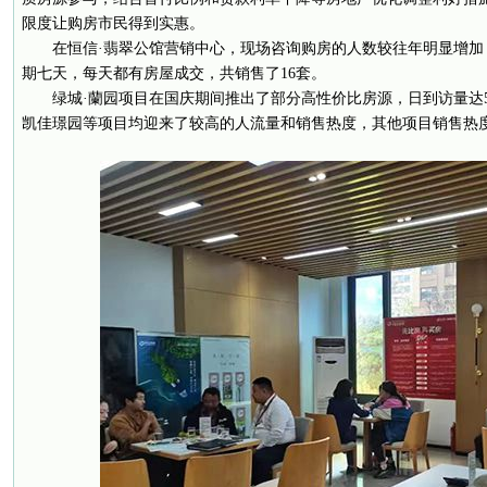
限度让购房市民得到实惠。
在恒信·翡翠公馆营销中心，现场咨询购房的人数较往年明显增加
期七天，每天都有房屋成交，共销售了16套。
绿城·蘭园项目在国庆期间推出了部分高性价比房源，日到访量达
凯佳璟园等项目均迎来了较高的人流量和销售热度，其他项目销售热