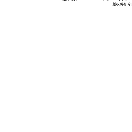
版权所有 今日