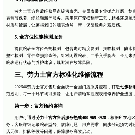
劳力士官方售后维修网点提供表壳、金属表带专业抛光打磨、划
表带节保养、螺丝翻新等服务。采用原厂无损翻新工艺，精准还原腕
材质与镀层，让磨损老旧的腕表焕然一新，保留经典外观质感。
5. 全方位性能检测服务
提供腕表全方位合规检测，包含走时精度复测、摆幅检测、防水
整性检测、零件磨损排查等。针对闲置腕表、二手入手腕表、长期未
腕表运行状态与养护建议，规避潜在故障风险。
三、劳力士官方标准化维修流程
2026年劳力士官方售后全面统一全国门店服务流程，打造
七步标
范透明，每一个环节均可溯源，让用户清晰掌握腕表维修养护全进度
第一步：官方预约咨询
用户可通过
劳力士
官方
售后服务
热线400-969-3928
，根据所在地
务，客服详细记录腕表型号、故障问题、用户需求，同步登记预约时
店无位、排队等候等问题，保障服务高效启动。