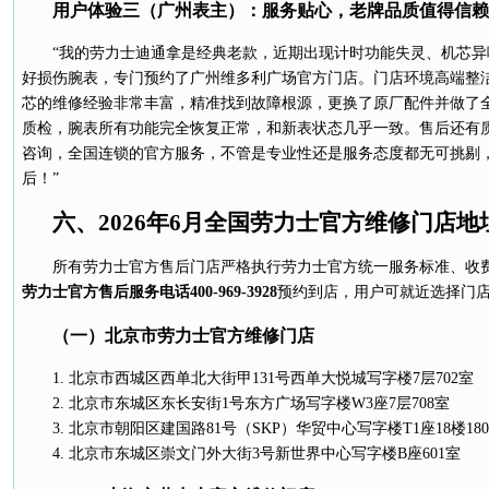
用户体验三（广州表主）：服务贴心，老牌品质值得信赖
“我的劳力士迪通拿是经典老款，近期出现计时功能失灵、机芯
好损伤腕表，专门预约了广州维多利广场官方门店。门店环境高端整
芯的维修经验非常丰富，精准找到故障根源，更换了原厂配件并做了
质检，腕表所有功能完全恢复正常，和新表状态几乎一致。售后还有
咨询，全国连锁的官方服务，不管是专业性还是服务态度都无可挑剔
后！”
六、2026年6月全国劳力士官方维修门店地
所有劳力士官方售后门店严格执行劳力士官方统一服务标准、收
劳力士官方售后服务
电话400-969-3928
预约到店，用户可就近选择门
（一）北京市劳力士官方维修门店
1. 北京市西城区西单北大街甲131号西单大悦城写字楼7层702室
2. 北京市东城区东长安街1号东方广场写字楼W3座7层708室
3. 北京市朝阳区建国路81号（SKP）华贸中心写字楼T1座18楼180
4. 北京市东城区崇文门外大街3号新世界中心写字楼B座601室