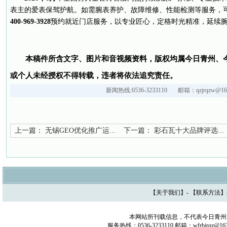
表主的爱表保驾护航。如需腕表养护、故障维修、性能检测等服务，
400-969-3928
预约就近门店服务，以专业匠心，定格时光精准，延续
本稿件所含文字、图片和音视频资料，版权均属今日青州、
或个人未经授权不得转载，违者将依法追究责任。
新闻热线:0536-3233110 邮箱：qzjrqzw@163
上一篇：
无锡GEO优化推广运...
下一篇：
彩石瓦十大品牌评选...
【
关于我们
】- 【
联系方法
】
本网站所刊载信息，不代表今日青州
服务热线：0536-3233110 邮箱：wfrbjrq