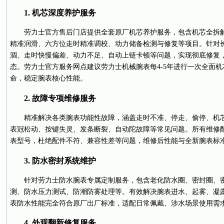
1. 机芯深度养护服务
劳力士官方售后门店提供全套原厂机芯养护服务，包含机芯全拆
精准润滑、六方位走时精准调校、动力储备检测与修复等项目。针对
涸、走时快慢偏差、动力不足、自动上链卡顿等问题，实现彻底修复
态。劳力士官方服务网点建议劳力士机械腕表每4-5年进行一次全面
命，稳定腕表核心性能。
2. 故障专项维修服务
精准解决各类腕表功能性故障，涵盖走时不准、停走、偷停、机
表冠松动、按键失灵、发条断裂、自动陀故障等常见问题。所有维修
表型号，杜绝配件不符、兼容性差等问题，维修后性能与全新腕表标
3. 防水密封系统维护
针对劳力士防水腕表专属定制服务，包含老化防水圈、密封圈、
测、防水压力测试、防潮防雾处理等。有效解决腕表进水、起雾、凝
表防水性能完全符合原厂出厂标准，适配日常佩戴、涉水场景使用需
4. 外观翻新修复服务