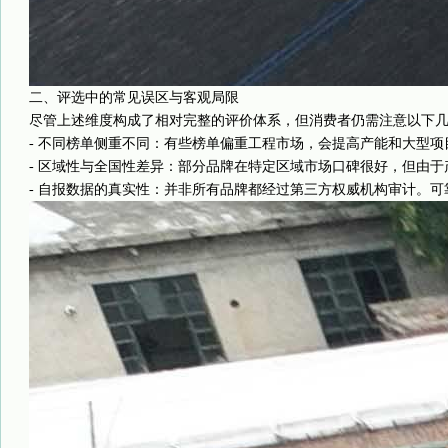
二、评选中的常见误区与客观局限
尽管上述维度构成了相对完整的评价体系，但消费者仍需注意以下
- 不同榜单侧重不同：有些榜单偏重工程市场，会提高产能和大型
- 区域性与全国性差异：部分品牌在特定区域市场口碑很好，但由于
- 自报数据的真实性：并非所有品牌都经过第三方权威机构审计。