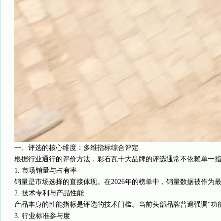
一、评选的核心维度：多维指标综合评定
根据行业通行的评价方法，彩石瓦十大品牌的评选通常不依赖单一指
1. 市场销量与占有率
销量是市场选择的直接体现。在2026年的榜单中，销量数据被作
2. 技术专利与产品性能
产品本身的性能指标是评选的技术门槛。当前头部品牌普遍强调“功
3. 行业标准参与度