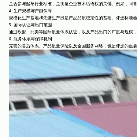
是否参与起草行业标准，是衡量企业技术话语权的关键。例如，阿鲁山
4. 生产规模与产能保障
规模化生产基地和先进生产线是产品品质稳定性的基础。评选标准会
5. 国际认证与出口范围
通过欧盟、北美等国际质量体系认证，以及产品出口的广度与规模，被
6. 服务体系与保障机制
完善的售后体系、产品质量保险以及全国服务网络，也是评选的重要