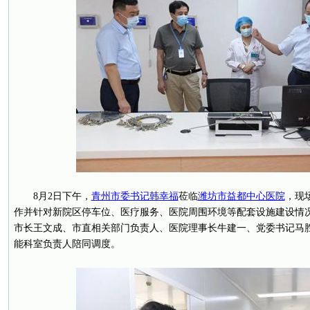
8月2日下午，
青州市委书记韩幸福
莅临
潍坊市益都中心医院
，现
作并针对新院区停车位、医疗服务、医院周围环境等配套设施建设情
市长王文成、市直相关部门负责人、医院理事长牛建一、党委书记马
能科室负责人陪同调度。