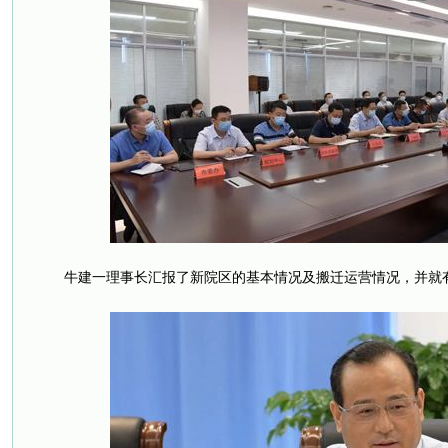
牛建一理事长汇报了新院区的基本情况及搬迁运营情况，并就