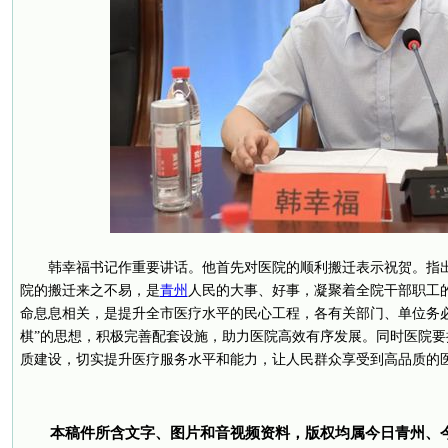
韩幸福书记作重要讲话。他首先对医院的顺利搬迁表示祝贺。指
院的搬迁来之不易，是
青州
人民的大事、好事，凝聚着全院干部职工
命息息相关，是提升全市医疗水平的民心工程，各有关部门、单位务
棋”的思想，积极完善配套设施，助力医院高效有序发展。同时医院
质建设，切实提升医疗服务水平和能力，让人民群众享受到高品质的
本稿件所含文字、图片和音视频资料，版权均属今日青州、