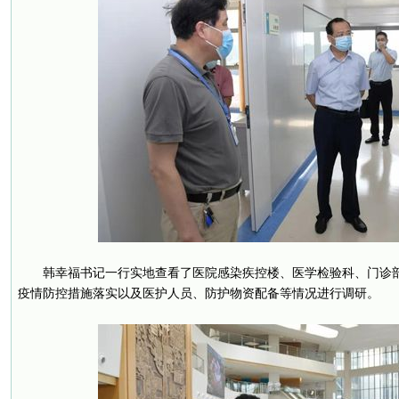
韩幸福书记一行实地查看了医院感染疾控楼、医学检验科、门诊
疫情防控措施落实以及医护人员、防护物资配备等情况进行调研。