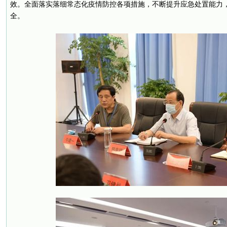
效。全面落实落细常态化疫情防控各项措施，不断提升应急处置能力
全。