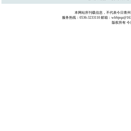
本网站所刊载信息，不代表今日青州
服务热线：0536-3233110 邮箱：wfrbjrq
版权所有 今日