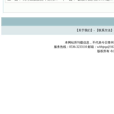
【
关于我们
】- 【
联系方法
】
本网站所刊载信息，不代表今日青州
服务热线：0536-3233110 邮箱：wfrbjrq
版权所有 今日